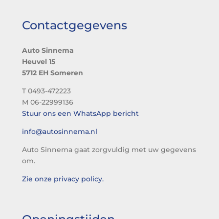
Contactgegevens
Auto Sinnema
Heuvel 15
5712 EH Someren
T 0493-472223
M 06-22999136
Stuur ons een WhatsApp bericht
info@autosinnema.nl
Auto Sinnema gaat zorgvuldig met uw gegevens
om.
Zie onze privacy policy.