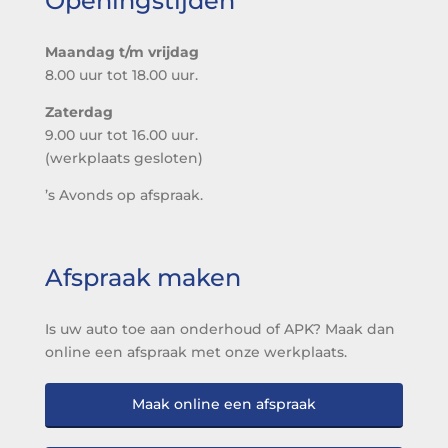
Openingstijden
Maandag t/m vrijdag
8.00 uur tot 18.00 uur.
Zaterdag
9.00 uur tot 16.00 uur.
(werkplaats gesloten)
’s Avonds op afspraak.
Afspraak maken
Is uw auto toe aan onderhoud of APK? Maak dan
online een afspraak met onze werkplaats.
Maak online een afspraak