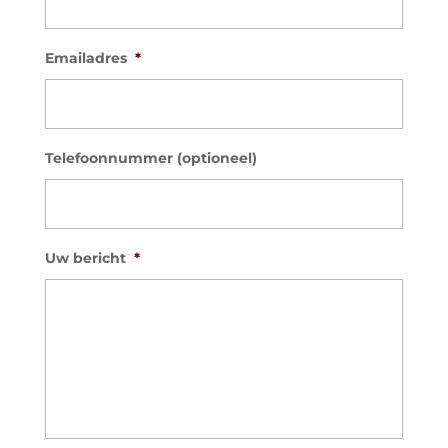
Emailadres
*
Telefoonnummer (optioneel)
Uw bericht
*