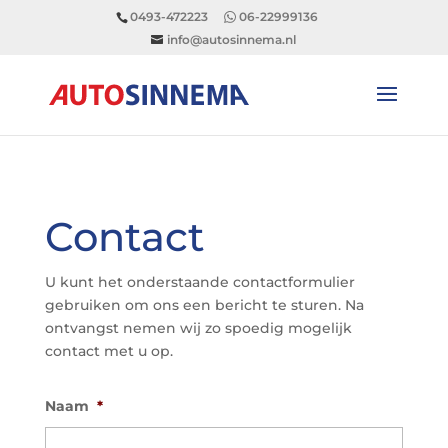
0493-472223
06-22999136
info@autosinnema.nl
Contact
U kunt het onderstaande contactformulier
gebruiken om ons een bericht te sturen. Na
ontvangst nemen wij zo spoedig mogelijk
contact met u op.
Naam
*